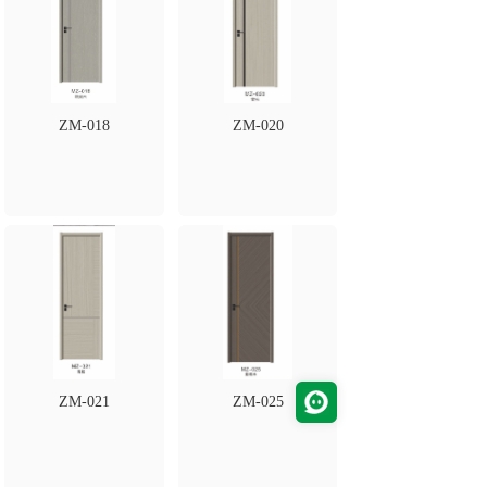
ZM-018
ZM-020
ZM-021
ZM-025